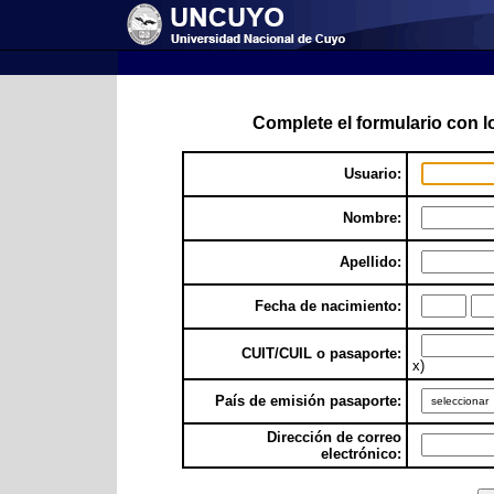
Complete el formulario con l
Usuario:
Nombre:
Apellido:
Fecha de nacimiento:
CUIT/CUIL o pasaporte:
x)
País de emisión pasaporte:
Dirección de correo
electrónico: