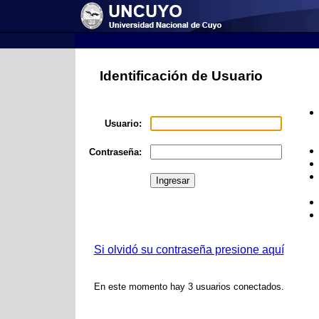
Identificación de Usuario
Usuario:
Contraseña:
Si olvidó su contraseña presione aquí
En este momento hay 3 usuarios conectados.